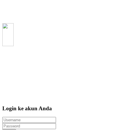
Login ke akun Anda